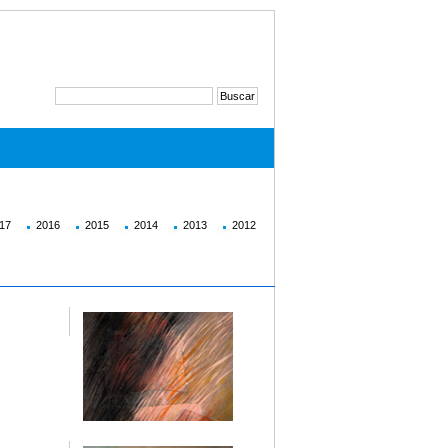
17
2016
2015
2014
2013
2012