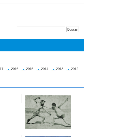
17
2016
2015
2014
2013
2012