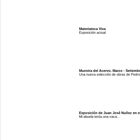
Materiateca Viva
Exposición actual
Muestra del Acervo. Marzo - Setiemb
Una nueva selección de obras de Pedro 
Exposición de Juan José Nuñez en e
Mi abuela tenía una vaca...