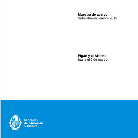
Muestra de acervo
Setiembre-diciembre 2015
Figari y el Affiche
hasta el 5 de marzo