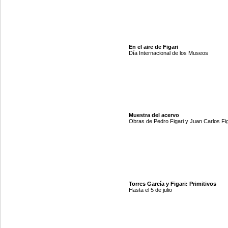
En el aire de Figari
Día Internacional de los Museos
Muestra del acervo
Obras de Pedro Figari y Juan Carlos Fig
Torres García y Figari: Primitivos
Hasta el 5 de julio