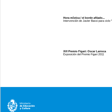
Hora mística / el borde afilado...
Intervención de Javier Bassi para ciclo 
XVI Premio Figari: Oscar Larroca
Exposición del Premio Figari 2011