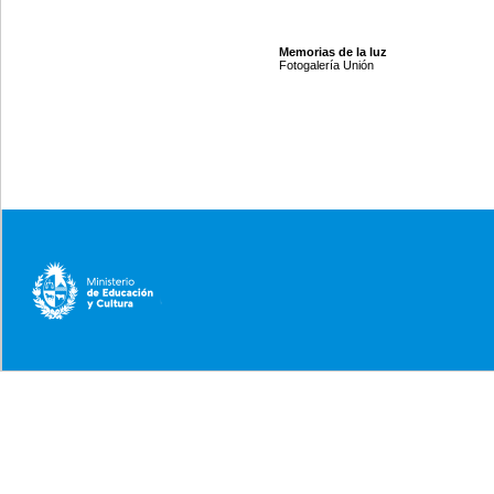
Memorias de la luz
Fotogalería Unión