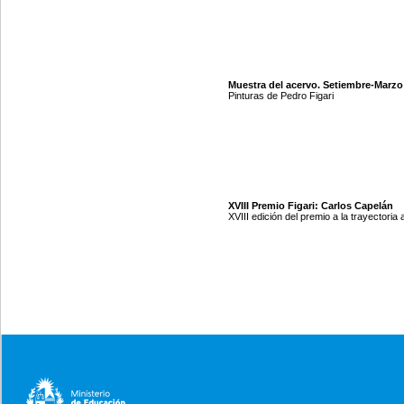
Muestra del acervo. Setiembre-Marzo
Pinturas de Pedro Figari
XVIII Premio Figari: Carlos Capelán
XVIII edición del premio a la trayectoria a