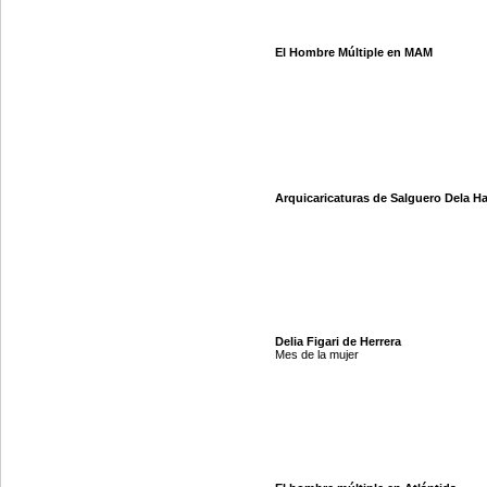
El Hombre Múltiple en MAM
Arquicaricaturas de Salguero Dela H
Delia Figari de Herrera
Mes de la mujer