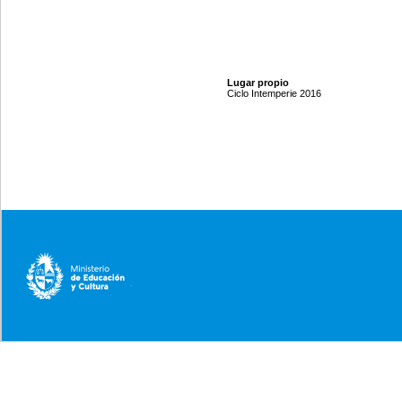
Lugar propio
Ciclo Intemperie 2016