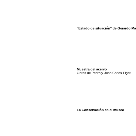
"Estado de situación" de Gerardo M
Muestra del acervo
Obras de Pedro y Juan Carlos Figari
La Conservación en el museo