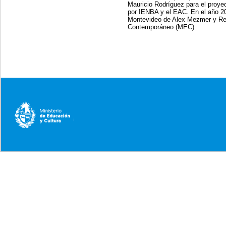
Mauricio Rodríguez para el proyec
por IENBA y el EAC. En el año 20
Montevideo de Alex Mezmer y Ret
Contemporáneo (MEC).