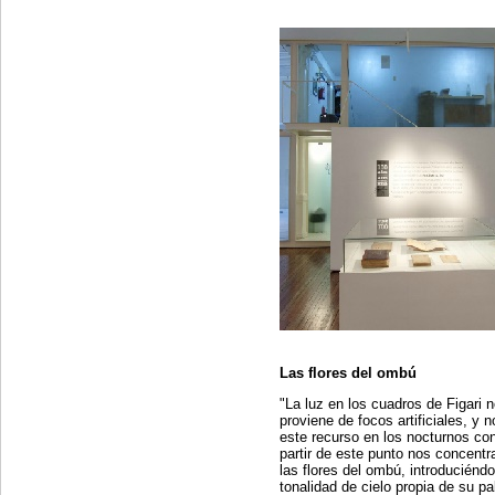
Las flores del ombú
"La luz en los cuadros de Figari
proviene de focos artificiales, y 
este recurso en los nocturnos con
partir de este punto nos concent
las flores del ombú, introduciéndo
tonalidad de cielo propia de su pa