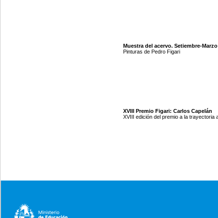
Muestra del acervo. Setiembre-Marzo
Pinturas de Pedro Figari
XVIII Premio Figari: Carlos Capelán
XVIII edición del premio a la trayectoria a