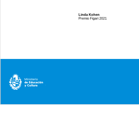
Linda Kohen
Premio Figari 2021