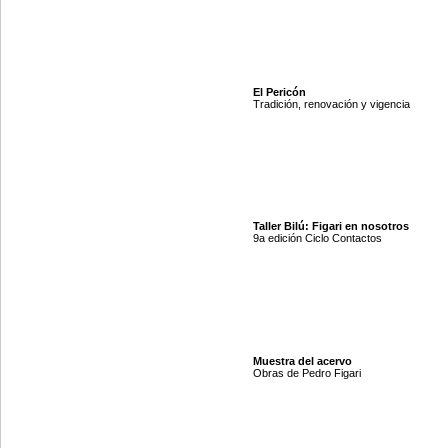
El Pericón
Tradición, renovación y vigencia
Taller Bilú: Figari en nosotros
9a edición Ciclo Contactos
Muestra del acervo
Obras de Pedro Figari