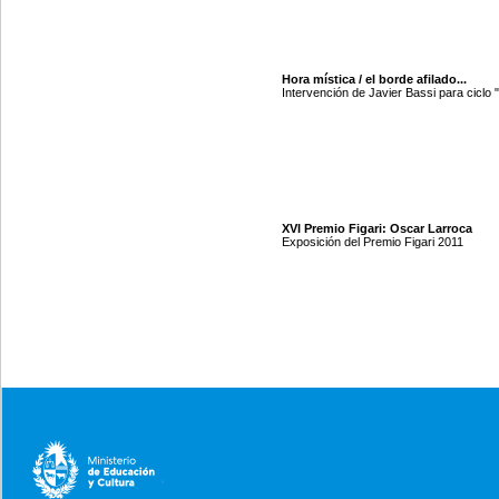
Hora mística / el borde afilado...
Intervención de Javier Bassi para ciclo 
XVI Premio Figari: Oscar Larroca
Exposición del Premio Figari 2011