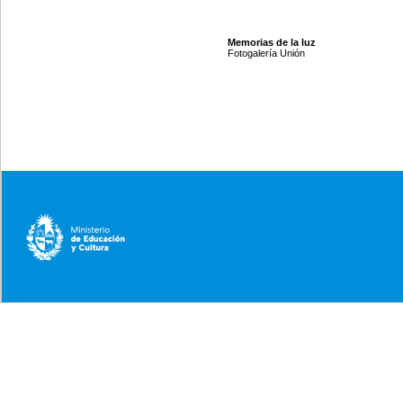
Memorias de la luz
Fotogalería Unión