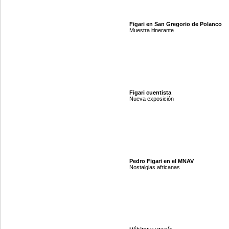
Figari en San Gregorio de Polanco
Muestra itinerante
Figari cuentista
Nueva exposición
Pedro Figari en el MNAV
Nostalgias africanas