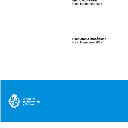
Medio expresión
Ciclo Intemperie 2017
Escaleras a-mecánicas
Ciclo Intemperie 2017