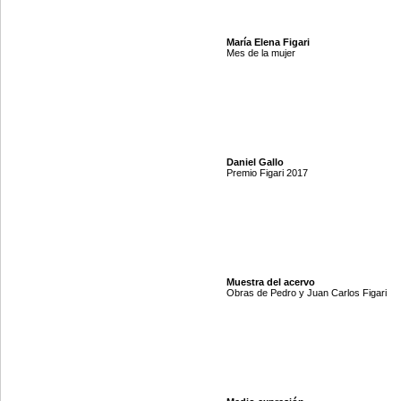
María Elena Figari
Mes de la mujer
Daniel Gallo
Premio Figari 2017
Muestra del acervo
Obras de Pedro y Juan Carlos Figari