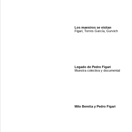
Los maestros se visitan
Figari, Torres García, Gurvich
Legado de Pedro Figari
Muestra colectiva y documental
Milo Beretta y Pedro Figari