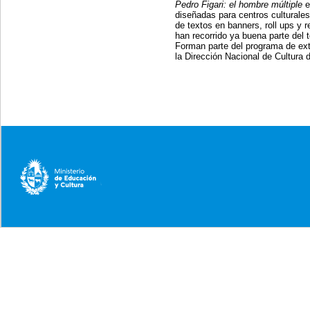
Pedro Figari: el hombre múltiple
e
diseñadas para centros culturales
de textos en banners, roll ups y 
han recorrido ya buena parte del te
Forman parte del programa de ext
la Dirección Nacional de Cultura