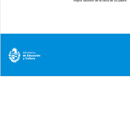
mayor difusión de la obra de su padre.