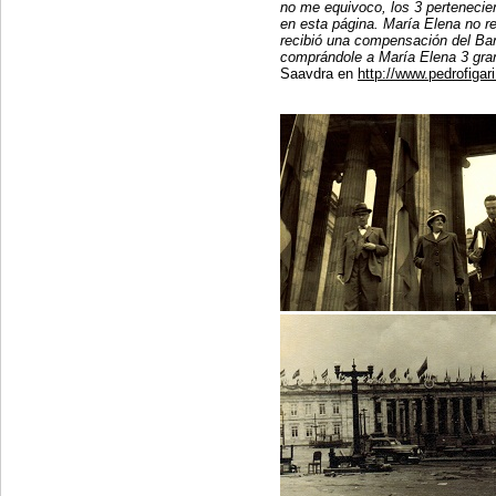
no me equivoco, los 3 pertenecie
en esta página. María Elena no r
recibió una compensación del Banc
comprándole a María Elena 3 gra
Saavdra en
http://www.pedrofiga