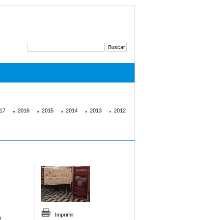
17
2016
2015
2014
2013
2012
Imprimir
e