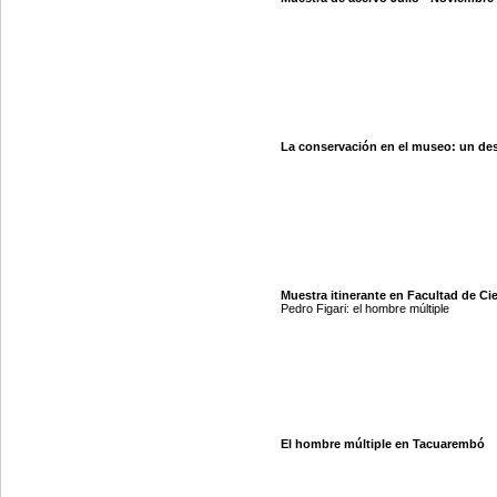
La conservación en el museo: un des
Muestra itinerante en Facultad de Cie
Pedro Figari: el hombre múltiple
El hombre múltiple en Tacuarembó