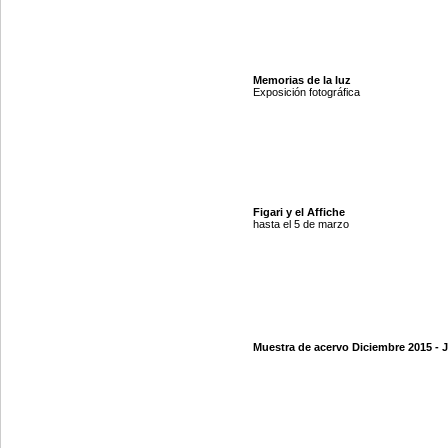
Memorias de la luz
Exposición fotográfica
Figari y el Affiche
hasta el 5 de marzo
Muestra de acervo Diciembre 2015 - 