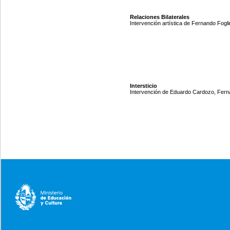
Relaciones Bilaterales
Intervención artística de Fernando Fogli
Intersticio
Intervención de Eduardo Cardozo, Ferna