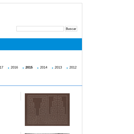
17
2016
2015
2014
2013
2012