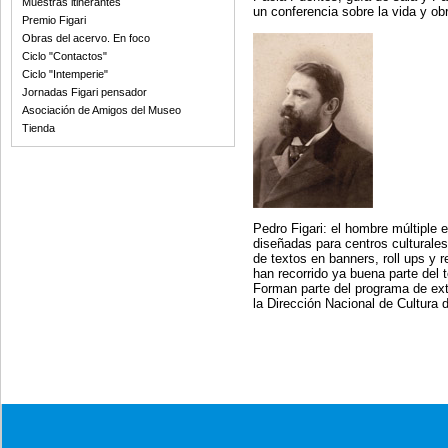
Muestras itinerantes
un conferencia sobre la vida y ob
Premio Figari
Obras del acervo. En foco
Ciclo "Contactos"
Ciclo "Intemperie"
Jornadas Figari pensador
Asociación de Amigos del Museo
Tienda
Pedro Figari: el hombre múltiple
diseñadas para centros culturales
de textos en banners, roll ups y 
han recorrido ya buena parte del te
Forman parte del programa de ext
la Dirección Nacional de Cultura