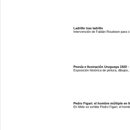
Ladrillo tras ladrillo
Intervención de Fabián Roudown para ci
Poesía e Ilustración Uruguaya 1920 -
Exposición histórica de pintura, dibujos,
Pedro Figari: el hombre múltiple en 
En Melo se exhibe Pedro Figari: el homb