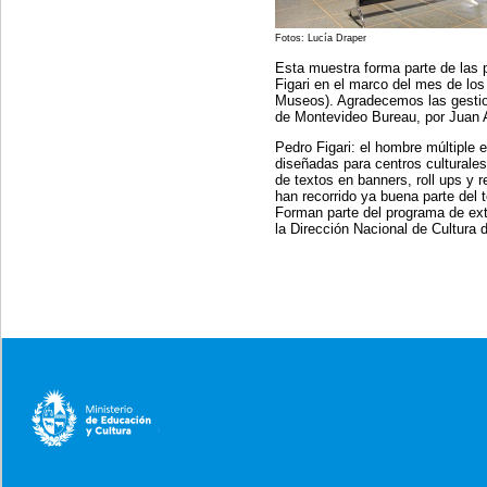
Fotos: Lucía Draper
Esta muestra forma parte de las 
Figari en el marco del mes de lo
Museos). Agradecemos las gesti
de Montevideo Bureau, por Juan A
Pedro Figari: el hombre múltiple
diseñadas para centros culturales
de textos en banners, roll ups y 
han recorrido ya buena parte del te
Forman parte del programa de ext
la Dirección Nacional de Cultura