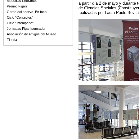
Muestras itinerantes
a partir día 2 de mayo y durante t
Premio Figari
de Ciencias Sociales (Constituy
Obras del acervo. En foco
realizadas por Laura Paulo Bevila
Ciclo "Contactos"
Ciclo "Intemperie"
Jornadas Figari pensador
Asociación de Amigos del Museo
Tienda