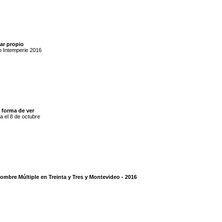
ar propio
o Intemperie 2016
 forma de ver
a el 8 de octubre
ombre Múltiple en Treinta y Tres y Montevideo - 2016