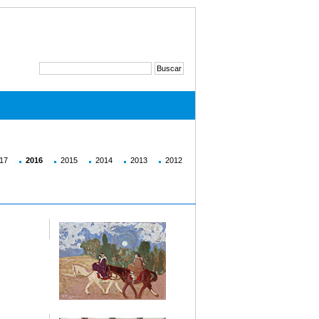
17
2016
2015
2014
2013
2012