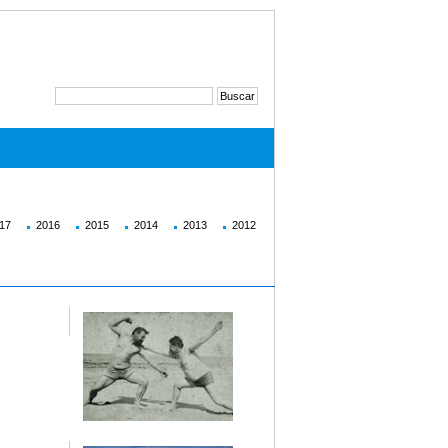
17
2016
2015
2014
2013
2012