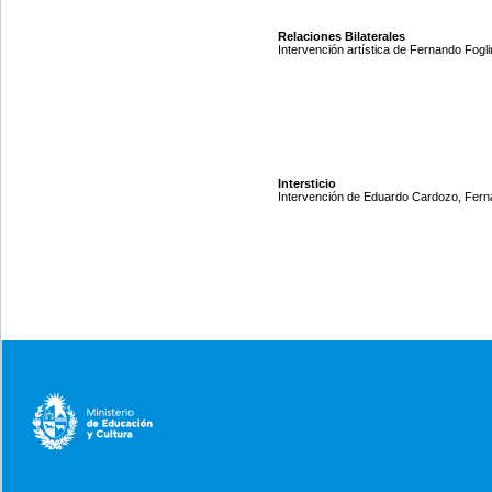
Relaciones Bilaterales
Intervención artística de Fernando Fogli
Intersticio
Intervención de Eduardo Cardozo, Ferna