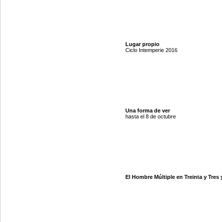
Lugar propio
Ciclo Intemperie 2016
Una forma de ver
hasta el 8 de octubre
El Hombre Múltiple en Treinta y Tres