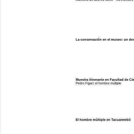
La conservación en el museo: un des
Muestra itinerante en Facultad de Cie
Pedro Figari: el hombre múltiple
El hombre múltiple en Tacuarembó