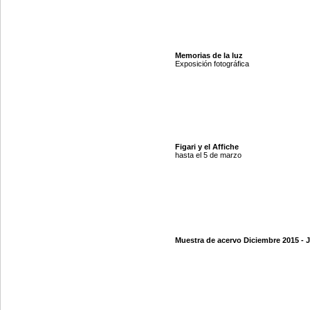
Memorias de la luz
Exposición fotográfica
Figari y el Affiche
hasta el 5 de marzo
Muestra de acervo Diciembre 2015 - 