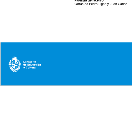
Muestra del acervo
Obras de Pedro Figari y Juan Carlos