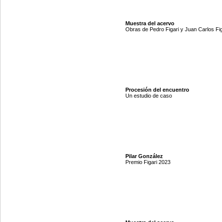
Muestra del acervo
Obras de Pedro Figari y Juan Carlos Fig
Procesión del encuentro
Un estudio de caso
Pilar González
Premio Figari 2023