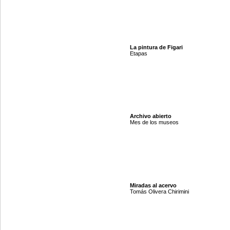
La pintura de Figari
Etapas
Archivo abierto
Mes de los museos
Miradas al acervo
Tomás Olivera Chirimini