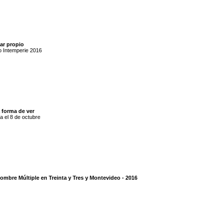
ar propio
o Intemperie 2016
 forma de ver
a el 8 de octubre
ombre Múltiple en Treinta y Tres y Montevideo - 2016