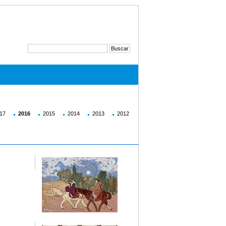
17
2016
2015
2014
2013
2012