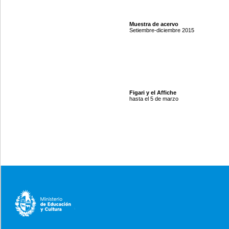
Muestra de acervo
Setiembre-diciembre 2015
Figari y el Affiche
hasta el 5 de marzo