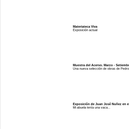
Materiateca Viva
Exposición actual
Muestra del Acervo. Marzo - Setiemb
Una nueva selección de obras de Pedro 
Exposición de Juan José Nuñez en e
Mi abuela tenía una vaca...