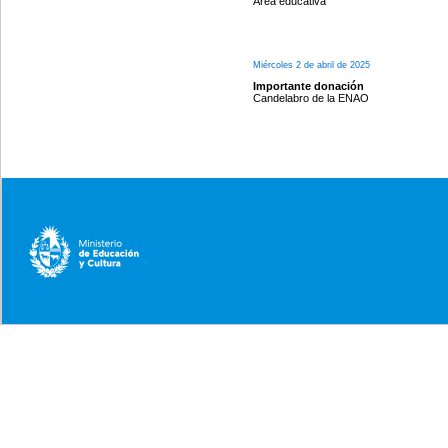
Área educativa
Miércoles 2 de abril de 2025
Importante donación
Candelabro de la ENAO