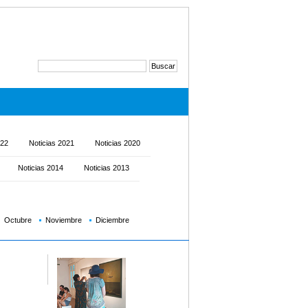
022
Noticias 2021
Noticias 2020
Noticias 2014
Noticias 2013
Octubre
Noviembre
Diciembre