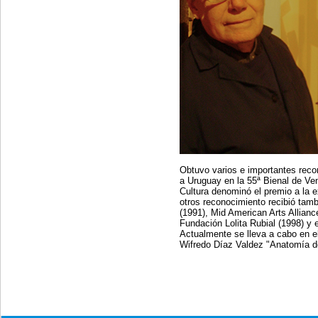
Obtuvo varios e importantes reco
a Uruguay en la 55ª Bienal de Ven
Cultura denominó el premio a la 
otros reconocimiento recibió tamb
(1991), Mid American Arts Allian
Fundación Lolita Rubial (1998) y 
Actualmente se lleva a cabo en e
Wifredo Díaz Valdez "Anatomía de