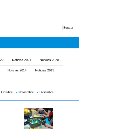
022
Noticias 2021
Noticias 2020
Noticias 2014
Noticias 2013
Octubre
Noviembre
Diciembre