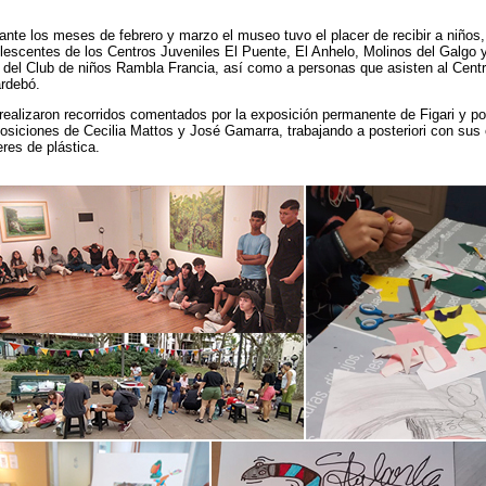
ante los meses de febrero y marzo el museo tuvo el placer de recibir a niños,
lescentes de los Centros Juveniles El Puente, El Anhelo, Molinos del Galgo y
 del Club de niños Rambla Francia, así como a personas que asisten al Centr
ardebó.
realizaron recorridos comentados por la exposición permanente de Figari y po
osiciones de Cecilia Mattos y José Gamarra, trabajando a posteriori con sus
leres de plástica.