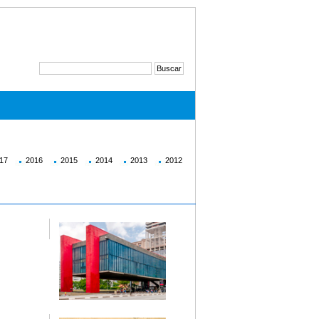
17
2016
2015
2014
2013
2012