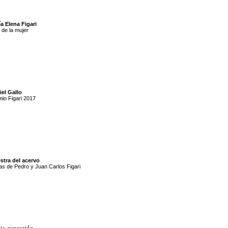
a Elena Figari
de la mujer
el Gallo
io Figari 2017
stra del acervo
s de Pedro y Juan Carlos Figari