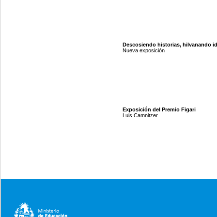
Descosiendo historias, hilvanando i
Nueva exposición
Exposición del Premio Figari
Luis Camnitzer