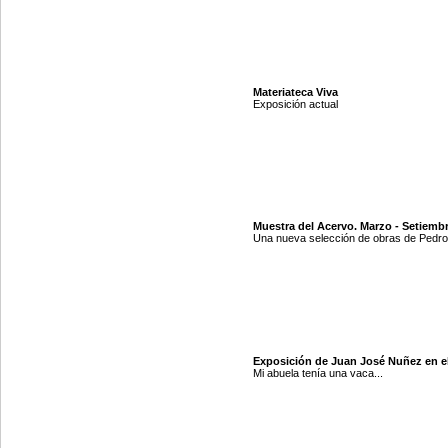
Materiateca Viva
Exposición actual
Muestra del Acervo. Marzo - Setiemb
Una nueva selección de obras de Pedro 
Exposición de Juan José Nuñez en e
Mi abuela tenía una vaca...