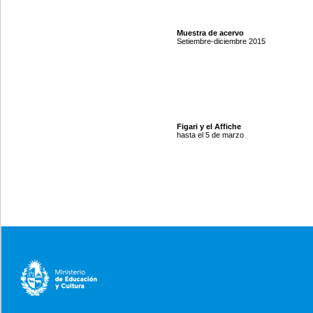
Muestra de acervo
Setiembre-diciembre 2015
Figari y el Affiche
hasta el 5 de marzo