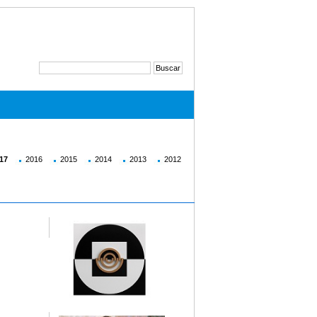
17
2016
2015
2014
2013
2012