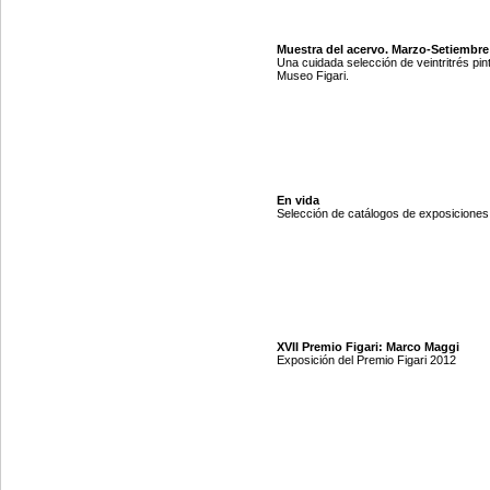
Muestra del acervo. Marzo-Setiembre
Una cuidada selección de veintritrés pin
Museo Figari.
En vida
Selección de catálogos de exposiciones d
XVII Premio Figari: Marco Maggi
Exposición del Premio Figari 2012