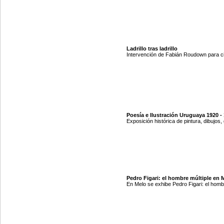
Ladrillo tras ladrillo
Intervención de Fabián Roudown para ci
Poesía e Ilustración Uruguaya 1920 -
Exposición histórica de pintura, dibujos,
Pedro Figari: el hombre múltiple en 
En Melo se exhibe Pedro Figari: el homb