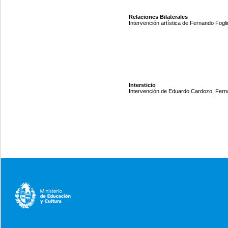
Relaciones Bilaterales
Intervención artística de Fernando Fogli
Intersticio
Intervención de Eduardo Cardozo, Ferna