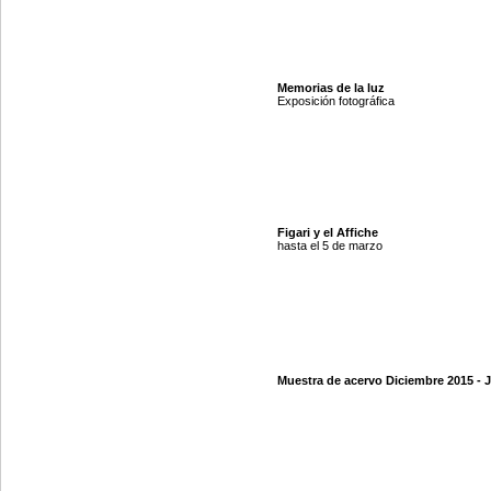
Memorias de la luz
Exposición fotográfica
Figari y el Affiche
hasta el 5 de marzo
Muestra de acervo Diciembre 2015 - 