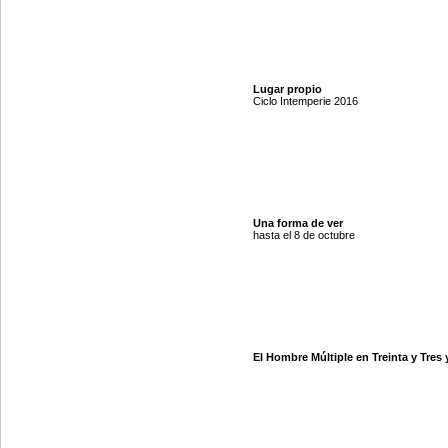
Lugar propio
Ciclo Intemperie 2016
Una forma de ver
hasta el 8 de octubre
El Hombre Múltiple en Treinta y Tres