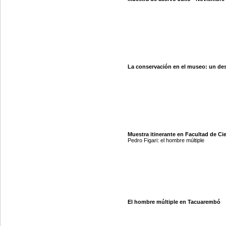
La conservación en el museo: un des
Muestra itinerante en Facultad de Cie
Pedro Figari: el hombre múltiple
El hombre múltiple en Tacuarembó