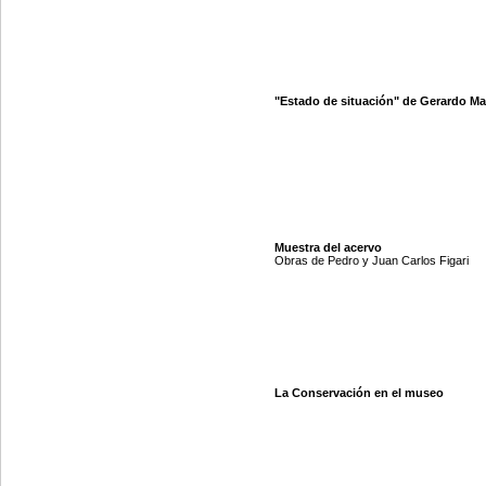
"Estado de situación" de Gerardo M
Muestra del acervo
Obras de Pedro y Juan Carlos Figari
La Conservación en el museo