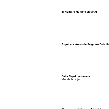
El Hombre Múltiple en MAM
Arquicaricaturas de Salguero Dela H
Delia Figari de Herrera
Mes de la mujer