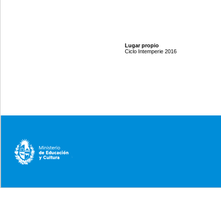
Lugar propio
Ciclo Intemperie 2016