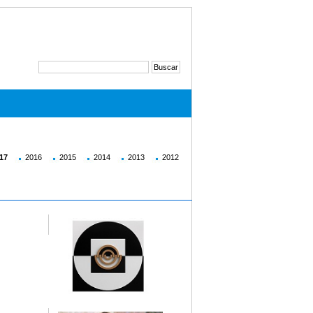
17
2016
2015
2014
2013
2012