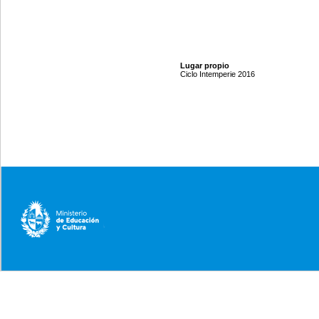
Lugar propio
Ciclo Intemperie 2016