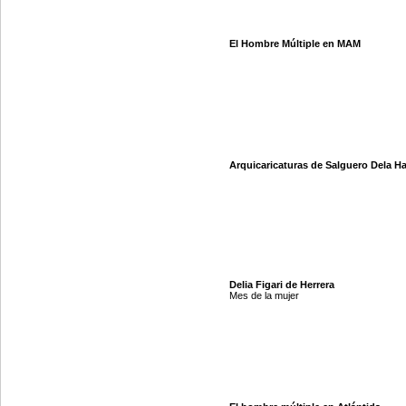
El Hombre Múltiple en MAM
Arquicaricaturas de Salguero Dela H
Delia Figari de Herrera
Mes de la mujer