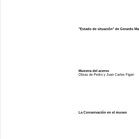
"Estado de situación" de Gerardo M
Muestra del acervo
Obras de Pedro y Juan Carlos Figari
La Conservación en el museo