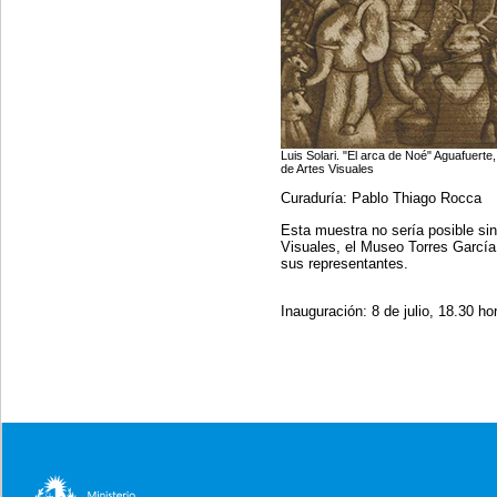
Luis Solari. "El arca de Noé" Aguafuert
de Artes Visuales
Curaduría: Pablo Thiago Rocca
Esta muestra no sería posible sin
Visuales, el Museo Torres García,
sus representantes.
Inauguración: 8 de julio, 18.30 ho