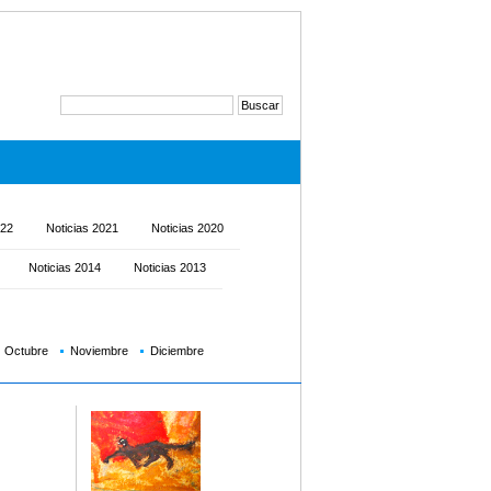
022
Noticias 2021
Noticias 2020
Noticias 2014
Noticias 2013
Octubre
Noviembre
Diciembre