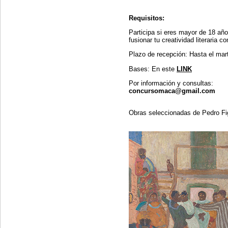
Requisitos:
Participa si eres mayor de 18 añ
fusionar tu creatividad literaria co
Plazo de recepción: Hasta el mar
Bases: En este
LINK
Por información y consultas:
concursomaca@gmail.com
Obras seleccionadas de Pedro Fig