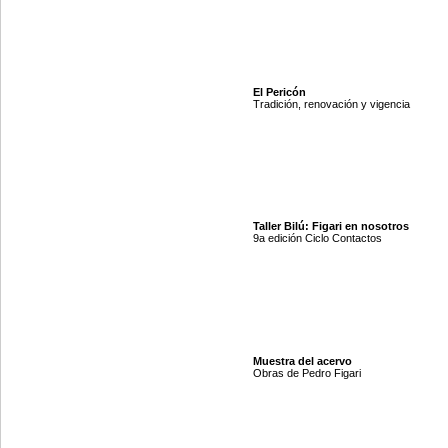
El Pericón
Tradición, renovación y vigencia
Taller Bilú: Figari en nosotros
9a edición Ciclo Contactos
Muestra del acervo
Obras de Pedro Figari