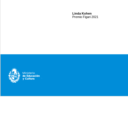
Linda Kohen
Premio Figari 2021