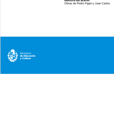
Muestra del acervo
Obras de Pedro Figari y Juan Carlos