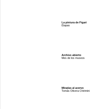
La pintura de Figari
Etapas
Archivo abierto
Mes de los museos
Miradas al acervo
Tomás Olivera Chirimini