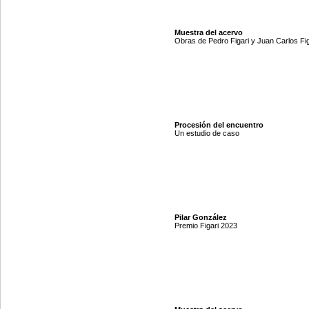
Muestra del acervo
Obras de Pedro Figari y Juan Carlos Fig
Procesión del encuentro
Un estudio de caso
Pilar González
Premio Figari 2023