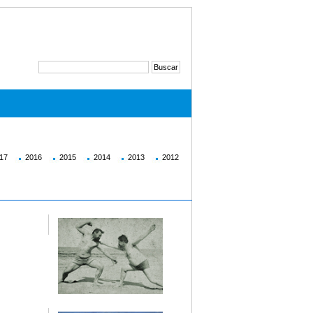
17
2016
2015
2014
2013
2012