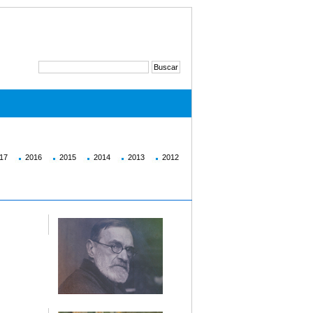
17
2016
2015
2014
2013
2012